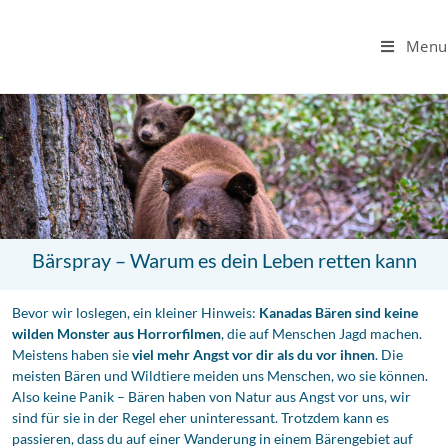
Menu
Bärspray – Warum es dein Leben retten kann
Bevor wir loslegen, ein kleiner Hinweis:
Kanadas Bären sind keine
wilden Monster aus Horrorfilmen
, die auf Menschen Jagd machen.
Meistens haben sie
viel mehr Angst vor dir als du vor ihnen
. Die
meisten Bären und Wildtiere meiden uns Menschen, wo sie können.
Also keine Panik – Bären haben von Natur aus Angst vor uns, wir
sind für sie in der Regel eher uninteressant. Trotzdem kann es
passieren, dass du auf einer Wanderung in einem Bärengebiet auf