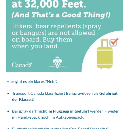
Hier gibt es ein klares “Nein”.
Transport Canada klassifiziert Bärspraydosen als
Gefahrgut
der Klasse 2
.
Bärspray darf
nicht im Flugzeug
mitgeführt werden – weder
im Handgepäck noch im Aufgabegepäck.
Flughafensicherheitskontrollen (Pre-Board Screening)