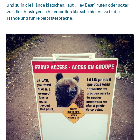
und zu in die Hände klatschen, laut „Hey Bear“ rufen oder sogar
vor dich hinsingen. Ich persönlich klatsche ab und zu in die
Hände und führe Selbstgespräche.