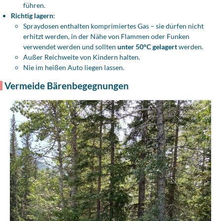
führen.
Richtig lagern
:
Spraydosen enthalten komprimiertes Gas – sie dürfen nicht
erhitzt werden, in der Nähe von Flammen oder Funken
verwendet werden und sollten
unter 50°C gelagert
werden.
Außer Reichweite von Kindern halten.
Nie im heißen Auto liegen lassen.
Vermeide Bärenbegegnungen