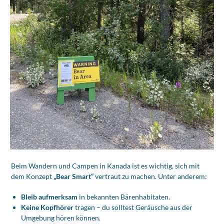
Beim Wandern und Campen in Kanada ist es wichtig, sich mit
dem Konzept
„Bear Smart“
vertraut zu machen. Unter anderem:
Bleib aufmerksam
in bekannten Bärenhabitaten.
Keine Kopfhörer
tragen – du solltest Geräusche aus der
Umgebung hören können.