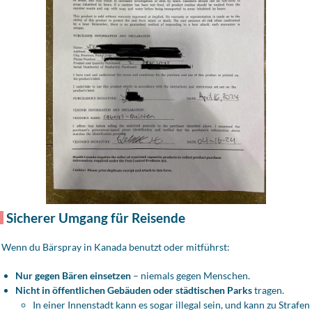
Sicherer Umgang für Reisende
Wenn du Bärspray in Kanada benutzt oder mitführst:
Nur gegen Bären einsetzen
– niemals gegen Menschen.
Nicht in öffentlichen Gebäuden oder städtischen Parks
tragen.
In einer Innenstadt kann es sogar illegal sein, und kann zu Strafen