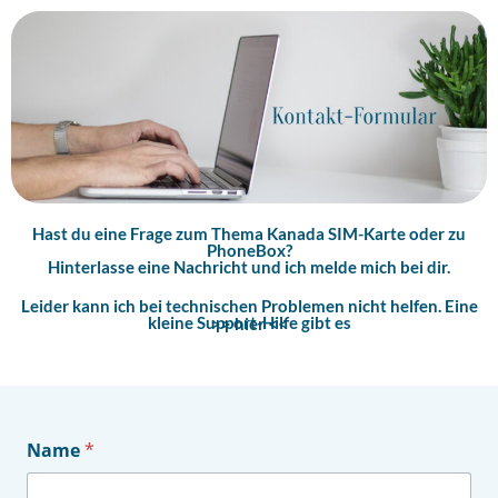
Hast du eine Frage zum Thema Kanada SIM-Karte oder zu
PhoneBox?
Hinterlasse eine Nachricht und ich melde mich bei dir.
Leider kann ich bei technischen Problemen nicht helfen. Eine
kleine Support-Hilfe gibt es
>> hier <<
Name
*