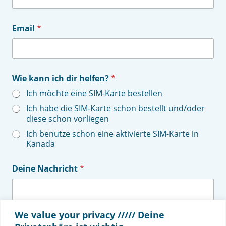
Email
*
Wie kann ich dir helfen?
*
Ich möchte eine SIM-Karte bestellen
Ich habe die SIM-Karte schon bestellt und/oder
diese schon vorliegen
Ich benutze schon eine aktivierte SIM-Karte in
Kanada
Deine Nachricht
*
We value your privacy ///// Deine